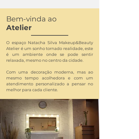
Bem-vinda ao
Atelier
O espaço Natacha Silva Makeup&Beauty
Atelier é um sonho tornado realidade, este
é um ambiente onde se pode sentir
relaxada, mesmo no centro da cidade.
Com uma decoração moderna, mas ao
mesmo tempo acolhedora e com um
atendimento personalizado a pensar no
melhor para cada cliente.